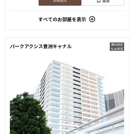
追加
お問合せ
すべてのお部屋を表示
賃料改定
パークアクシス豊洲キャナル
礼金改定