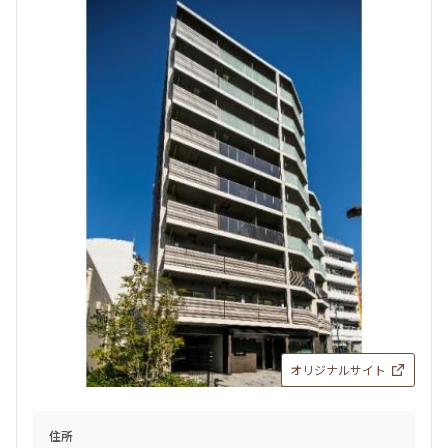
オリジナルサイト
住所