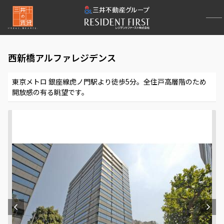
西新橋アルファレジデンス
東京メトロ 銀座線虎ノ門駅より徒歩5分。全住戸高層階のため
開放感の有る眺望です。