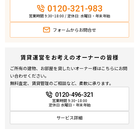
0120-321-983
営業時間 9:30~18:00 / 定休日: 水曜日・年末年始
フォームから
お問合せ
賃貸運営をお考えのオーナーの皆様
ご所有の建物、お部屋を貸したいオーナー様はこちらにお問
い合わせください。
無料査定、賃貸管理のご相談など、柔軟に承ります。
0120-496-321
営業時間 9:30~18:00
定休日 水曜日・年末年始
サービス詳細