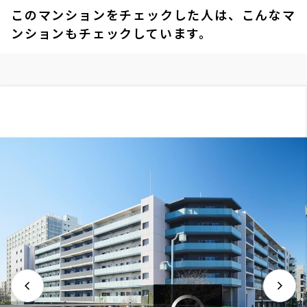
このマンションをチェックした人は、こんなマ
ンションもチェックしています。