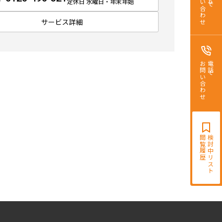
お問い合わせ
定休日 水曜日・年末年始
サービス詳細
お問い合わせ
電話で
閲覧履歴
検討中リスト