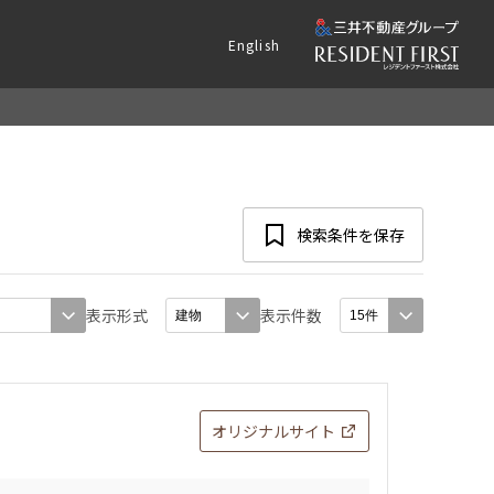
English
検索条件を保存
表示形式
表示件数
オリジナルサイト