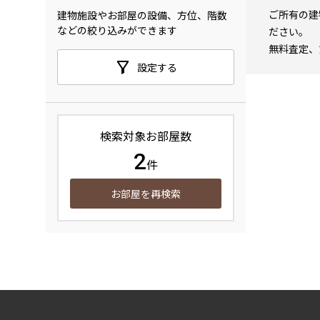
ご所有の建
建物施設やお部屋の設備、方位、階数
などの絞り込みができます
ださい。
無料査定、
設定する
検索対象お部屋数
2
件
お部屋を再検索