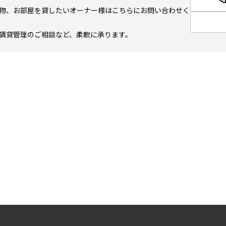
物、お部屋を貸したいオーナー様はこちらにお問い合わせく
賃貸管理のご相談など、柔軟に承ります。