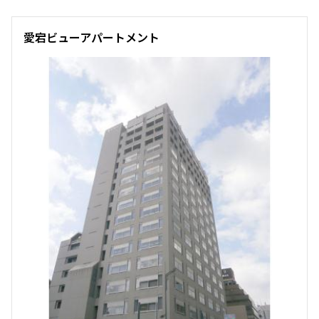
愛宕ビューアパートメント