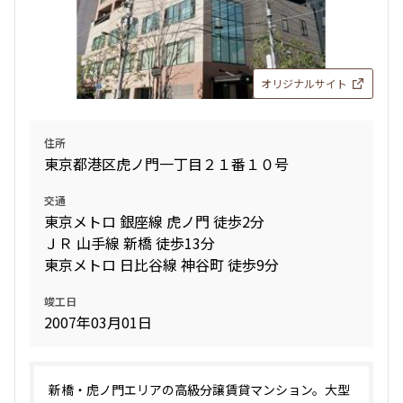
オリジナルサイト
住所
東京都港区虎ノ門一丁目２１番１０号
交通
東京メトロ 銀座線 虎ノ門 徒歩2分
ＪＲ 山手線 新橋 徒歩13分
東京メトロ 日比谷線 神谷町 徒歩9分
竣工日
2007年03月01日
新橋・虎ノ門エリアの高級分譲賃貸マンション。大型