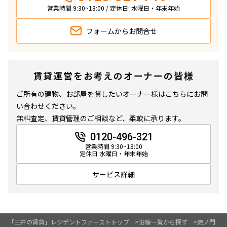
営業時間 9:30~18:00 / 定休日: 水曜日・年末年始
フォームから
お問合せ
賃貸運営をお考えのオーナーの皆様
ご所有の建物、お部屋を貸したいオーナー様はこちらにお問
い合わせください。
無料査定、賃貸管理のご相談など、柔軟に承ります。
0120-496-321
営業時間 9:30~18:00
定休日 水曜日・年末年始
サービス詳細
「三井の賃貸」レジデントファーストトップ
沿線一覧から探す
虎ノ門