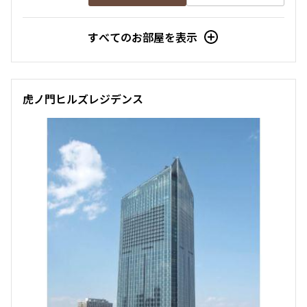
すべてのお部屋を表示
虎ノ門ヒルズレジデンス