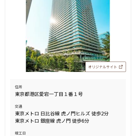
オリジナルサイト
住所
東京都港区愛宕一丁目１番１号
交通
東京メトロ 日比谷線 虎ノ門ヒルズ 徒歩2分
東京メトロ 銀座線 虎ノ門 徒歩6分
竣工日