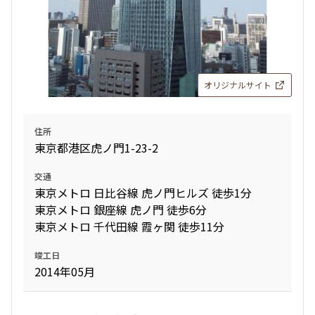
オリジナルサイト
住所
東京都港区虎ノ門1-23-2
交通
東京メトロ 日比谷線 虎ノ門ヒルズ 徒歩1分
東京メトロ 銀座線 虎ノ門 徒歩6分
東京メトロ 千代田線 霞ヶ関 徒歩11分
竣工日
2014年05月