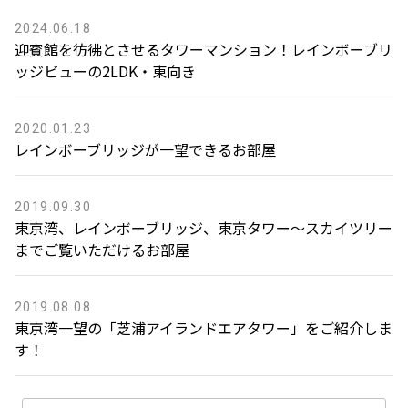
2024.06.18
迎賓館を彷彿とさせるタワーマンション！レインボーブリ
ッジビューの2LDK・東向き
2020.01.23
レインボーブリッジが一望できるお部屋
2019.09.30
東京湾、レインボーブリッジ、東京タワー〜スカイツリー
までご覧いただけるお部屋
2019.08.08
東京湾一望の「芝浦アイランドエアタワー」をご紹介しま
す！