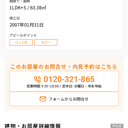
間取り・面積
1LDK+S / 63.38㎡
竣工日
2007年01月31日
アピールポイント
ペット可
タワー
このお部屋のお問合せ・内見予約はこちら
0120-321-865
営業時間 9:30~18:00 / 定休日: 水曜日・年末年始
フォームから
お問合せ
建物・お部屋詳細情報
申込有