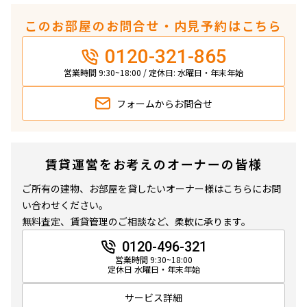
このお部屋のお問合せ・内見予約はこちら
0120-321-865
営業時間 9:30~18:00 / 定休日: 水曜日・年末年始
フォームから
お問合せ
賃貸運営をお考えのオーナーの皆様
ご所有の建物、お部屋を貸したいオーナー様はこちらにお問
い合わせください。
無料査定、賃貸管理のご相談など、柔軟に承ります。
0120-496-321
営業時間 9:30~18:00
定休日 水曜日・年末年始
サービス詳細