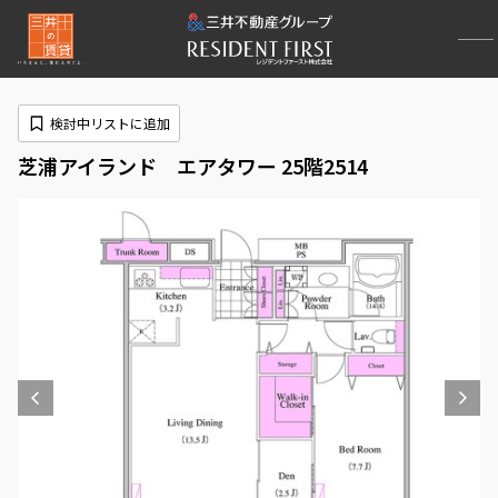
検討中リストに追加
芝浦アイランド エアタワー 25階2514