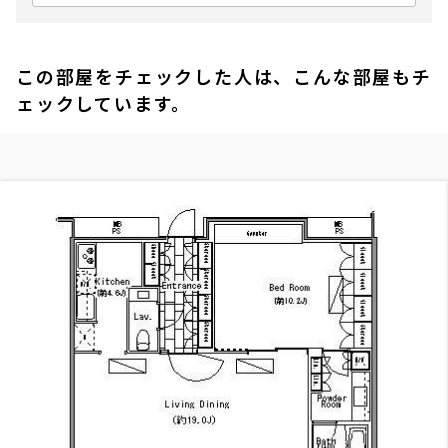
この部屋をチェックした人は、こんな部屋もチ
ェックしています。