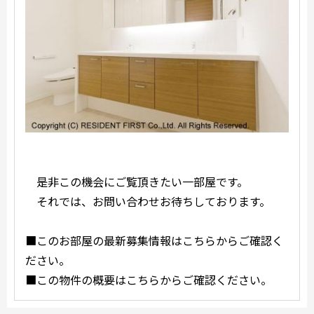
是非この機会にご覧頂きたい一部屋です。
それでは、お問い合わせお待ちしております。
■このお部屋の最新募集情報はこちらからご確認く
ださい。
■この物件の概要はこちらからご確認ください。