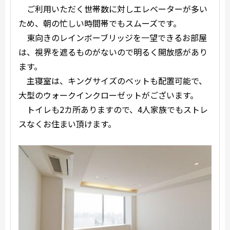
ご利用いただく世帯数に対しエレベーターが多い
ため、朝の忙しい時間帯でもスムーズです。
東向きのレインボーブリッジを一望できるお部屋
は、視界を遮るものがないので明るく開放感があり
ます。
主寝室は、キングサイズのベットも配置可能で、
大型のウォークインクローゼットがございます。
トイレも2カ所ありますので、4人家族でもストレ
スなくお住まい頂けます。