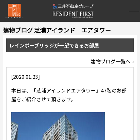
建物ブログ 芝浦アイランド エアタワー
レインボーブリッジが一望できるお部屋
建物ブログ一覧へ
[2020.01.23]
本日は、「芝浦アイランドエアタワー」47階のお部
屋をご紹介させて頂きます。