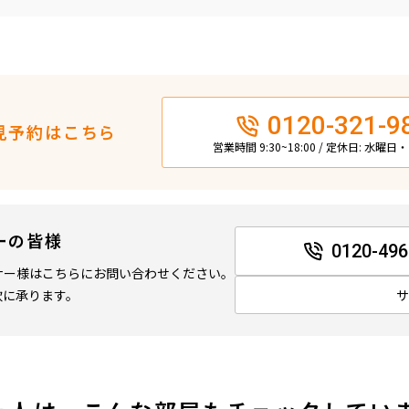
0120-321-9
見予約はこちら
営業時間 9:30~18:00 / 定休日: 水曜
ーの皆様
0120-496
ナー様はこちらにお問い合わせください。
軟に承ります。