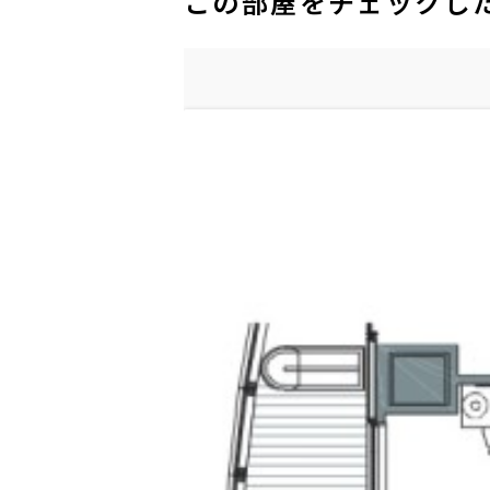
この部屋をチェックし