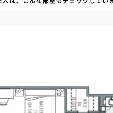
た人は、こんな部屋もチェックしてい