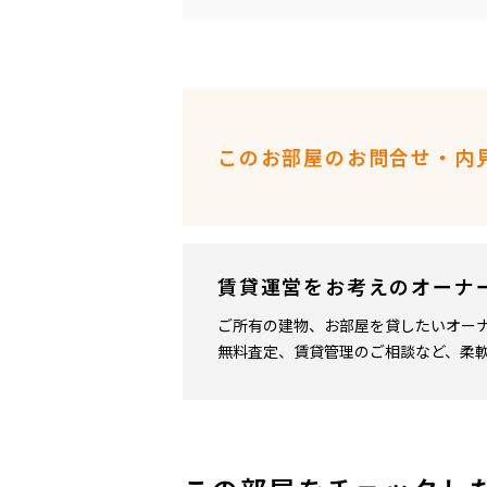
このお部屋のお問合せ・内
賃貸運営をお考えのオーナ
ご所有の建物、お部屋を貸したいオー
無料査定、賃貸管理のご相談など、柔