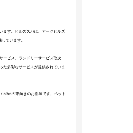
います。ヒルズスパは、アークヒルズ
機しています。
サービス、ランドリーサービス取次
った多彩なサービスが提供されていま
7.59㎡の東向きのお部屋です。ペット