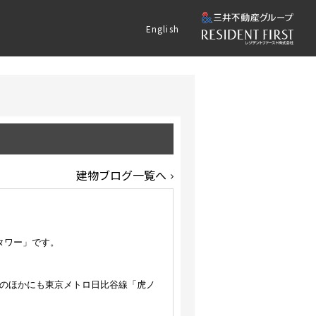
English
建物ブログ一覧へ
タワー」です。
このほかにも東京メトロ日比谷線「虎ノ