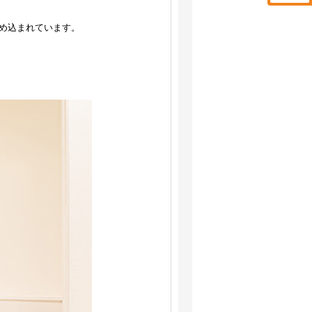
め込まれています。