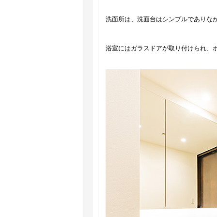
洗面所は、洗面台はシンプルでありな
浴室にはガラスドアが取り付けられ、