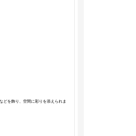
などを飾り、空間に彩りを添えられま