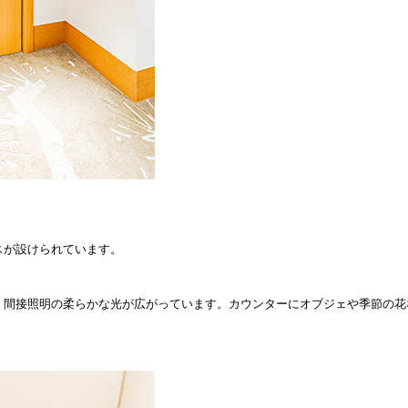
スが設けられています。
、間接照明の柔らかな光が広がっています。カウンターにオブジェや季節の花