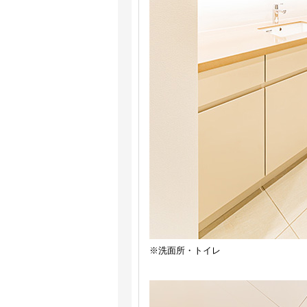
※洗面所・トイレ