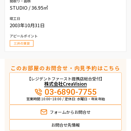
間取り・面積
STUDIO / 36.95㎡
竣工日
2003年10月31日
アピールポイント
三井の賃貸
このお部屋のお問合せ・内見予約はこちら
【レジデントファースト提携店総合受付】
株式会社CreaVision
03-6890-7755
営業時間 10:00~18:00 / 定休日: 水曜日・年末年始
フォームから
お問合せ
お問合せ先情報