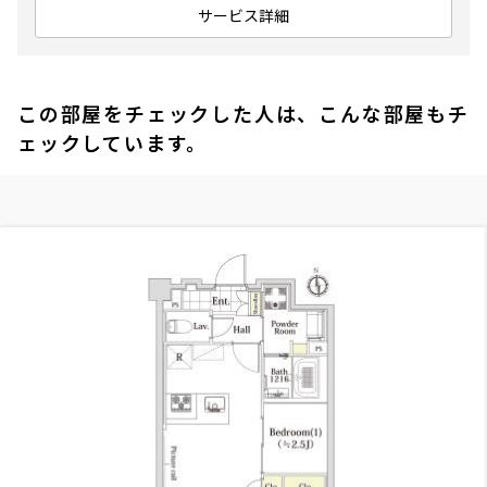
サービス詳細
この部屋をチェックした人は、こんな部屋もチ
ェックしています。