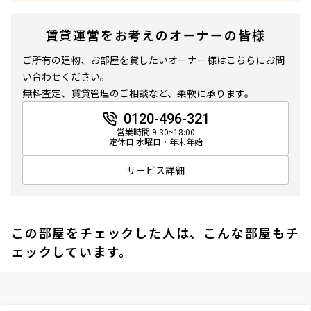
賃貸運営をお考えのオーナーの皆様
ご所有の建物、お部屋を貸したいオーナー様はこちらにお問
い合わせください。
無料査定、賃貸管理のご相談など、柔軟に承ります。
0120-496-321
営業時間 9:30~18:00
定休日 水曜日・年末年始
サービス詳細
この部屋をチェックした人は、こんな部屋もチ
ェックしています。