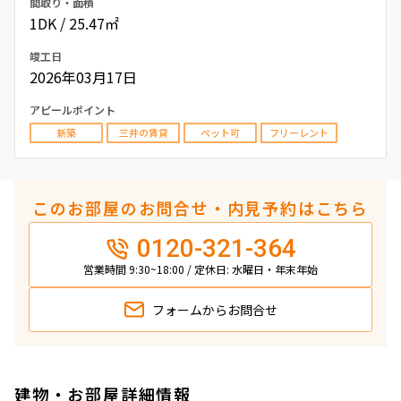
間取り・面積
1DK / 25.47㎡
竣工日
2026年03月17日
アピールポイント
新築
三井の賃貸
ペット可
フリーレント
このお部屋のお問合せ・内見予約はこちら
0120-321-364
営業時間 9:30~18:00 / 定休日: 水曜日・年末年始
フォームから
お問合せ
建物・お部屋詳細情報