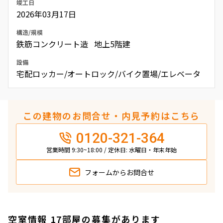
竣工日
2026年03月17日
構造/規模
鉄筋コンクリート造 地上5階建
設備
宅配ロッカー/オートロック/バイク置場/エレベータ
この建物のお問合せ・内見予約はこちら
0120-321-364
営業時間 9:30~18:00 / 定休日: 水曜日・年末年始
フォームから
お問合せ
空室情報 17部屋の募集があります