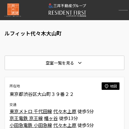
ルフィット代々木大山町
空室一覧を見る
所在地
地図
東京都渋谷区大山町３９番２２
交通
東京メトロ 千代田線
代々木上原
徒歩5分
京王電鉄 京王線
幡ヶ谷
徒歩13分
小田急電鉄 小田急線
代々木上原
徒歩5分