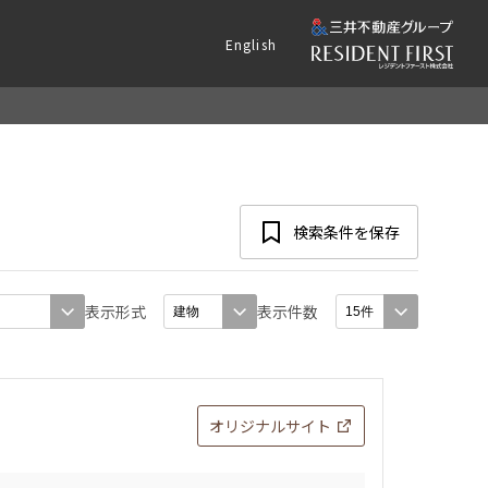
English
検索条件を保存
表示形式
表示件数
オリジナルサイト