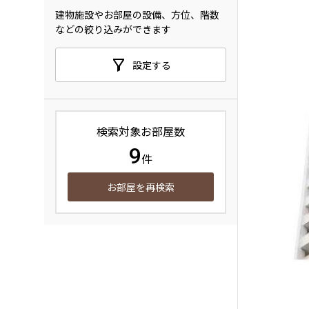
建物施設やお部屋の設備、方位、階数
などの絞り込みができます
設定する
検索対象お部屋数
9
件
お部屋を再検索