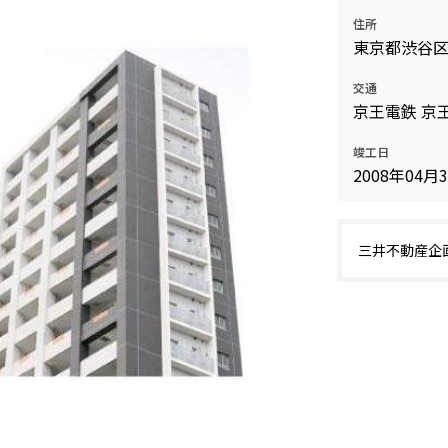
住所
東京都渋谷
交通
京王電鉄 京王
竣工日
2008年04月
三井不動産企