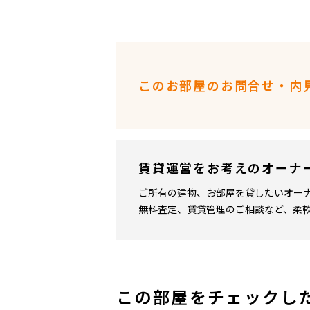
このお部屋のお問合せ・内
賃貸運営をお考えのオーナ
ご所有の建物、お部屋を貸したいオー
無料査定、賃貸管理のご相談など、柔
この部屋をチェックし