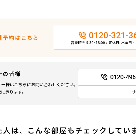
0120-321-3
見予約はこちら
営業時間 9:30~18:00 / 定休日: 水曜
ーの皆様
0120-496
ナー様はこちらにお問い合わせください。
軟に承ります。
た人は、こんな部屋もチェックしてい