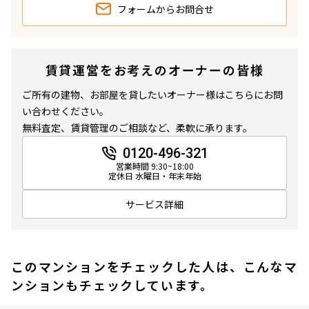
フォームから
お問合せ
賃貸運営をお考えのオーナーの皆様
ご所有の建物、お部屋を貸したいオーナー様はこちらにお問
い合わせください。
無料査定、賃貸管理のご相談など、柔軟に承ります。
0120-496-321
営業時間 9:30~18:00
定休日 水曜日・年末年始
サービス詳細
このマンションをチェックした人は、こんなマ
ンションもチェックしています。