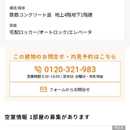
構造/規模
鉄筋コンクリート造 地上4階地下1階建
設備
宅配ロッカー/オートロック/エレベータ
この建物のお問合せ・内見予約はこちら
0120-321-983
営業時間 9:30~18:00 / 定休日: 水曜日・年末年始
フォームから
お問合せ
空室情報 1部屋の募集があります
申込有