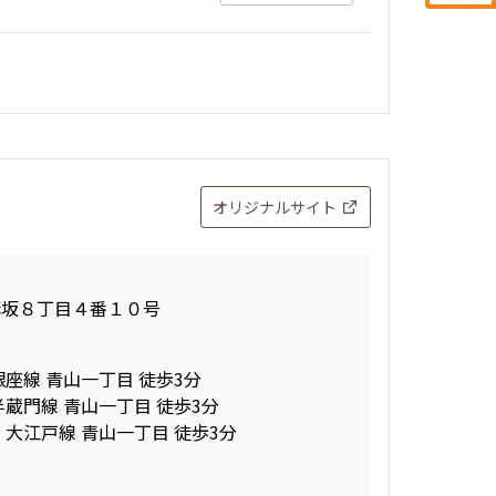
オリジナルサイト
赤坂８丁目４番１０号
銀座線 青山一丁目 徒歩3分
半蔵門線 青山一丁目 徒歩3分
 大江戸線 青山一丁目 徒歩3分