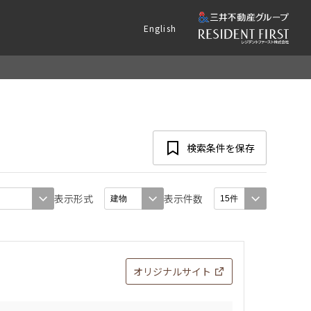
English
検索条件を保存
表示形式
表示件数
オリジナルサイト