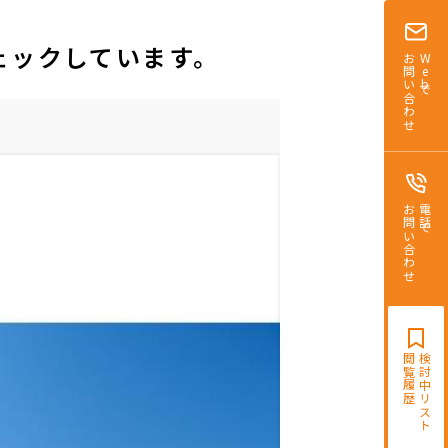
ェックしています。
お問い合わせ
Webで
お問い合わせ
電話で
閲覧履歴
検討中リスト