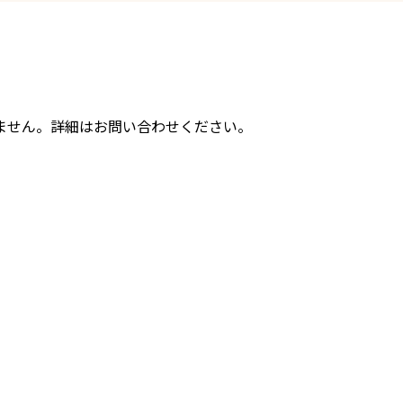
ません。詳細はお問い合わせください。