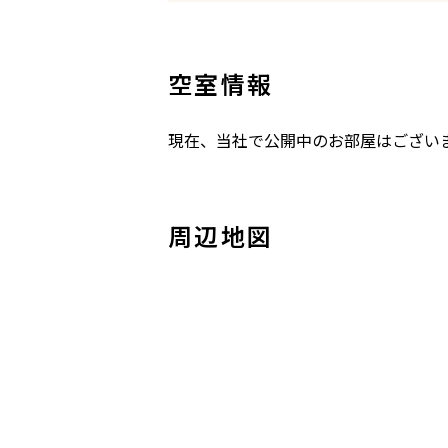
空室情報
現在、当社で公開中のお部屋はござい
周辺地図