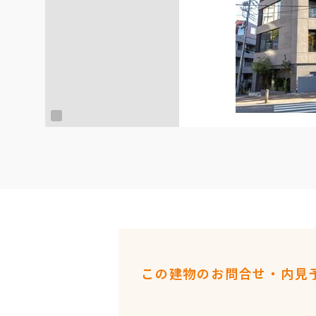
この建物のお問合せ・内見