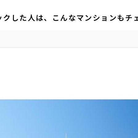
ックした人は、こんなマンションもチ