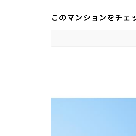
このマンションをチェ