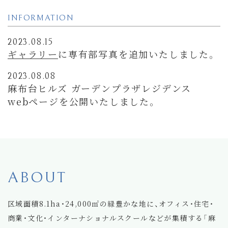
INFORMATION
2023.08.15
ギャラリー
に専有部写真を追加いたしました。
2023.08.08
麻布台ヒルズ ガーデンプラザレジデンス
webページを公開いたしました。
ABOUT
区域面積8.1ha・24,000㎡の緑豊かな地に、オフィス・住宅・
商業・文化・インターナショナルスクールなどが集積する「麻