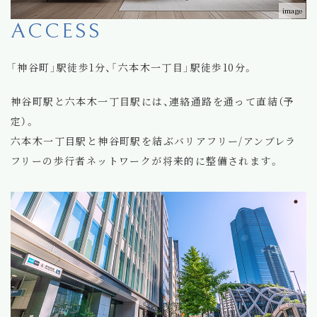
image
ACCESS
「神谷町」駅徒歩1分、「六本木一丁目」駅徒歩10分。
神谷町駅と六本木一丁目駅には、連絡通路を通って直結（予
定）。
六本木一丁目駅と神谷町駅を結ぶバリアフリー/アンブレラ
フリーの歩行者ネットワークが将来的に整備されます。