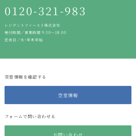
0120-321-983
レジデントファースト株式会社
受付時間／営業時間 9:30～18:00
定休日／水・年末年始
空室情報を確認する
空室情報
フォームで問い合わせる
お問い合わせ