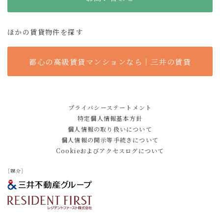
ほかの賃貸物件を探す
都心の高級賃貸マンションなら｜三井の賃貸
プライバシーステートメント
特定個人情報基本方針
個人情報の取り扱いについて
個人情報の開示等手続きについて
Cookieおよびアクセスログについて
［媒介］