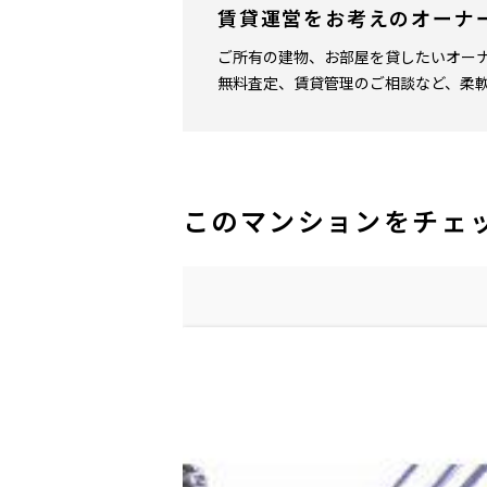
賃貸運営をお考えのオーナ
ご所有の建物、お部屋を貸したいオー
無料査定、賃貸管理のご相談など、柔
このマンションをチェ