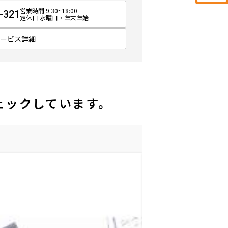
営業時間 9:30~18:00
-321
定休日 水曜日・年末年始
サービス詳細
ェックしています。