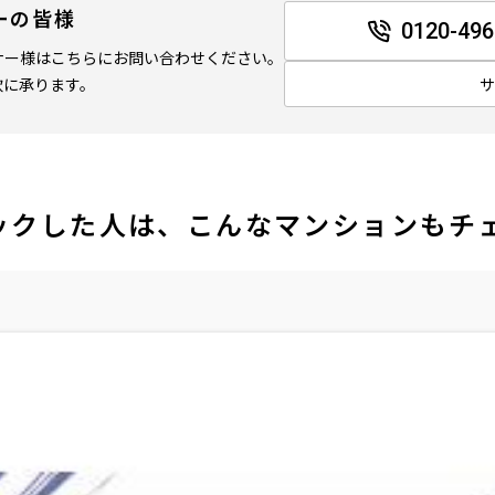
ーの皆様
0120-496
ナー様はこちらにお問い合わせください。
軟に承ります。
ックした人は、こんなマンションもチ