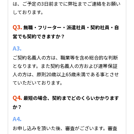
は、ご予定の3日前までに弊社までご連絡をお願い
しております。
Q3.
無職・フリーター・派遣社員・契約社員・自
営でも契約できますか？
A3.
ご契約名義人の方は、職業等を含め総合的な判断
となります。また契約名義人の方および連帯保証
人の方は、原則20歳以上65歳未満である事とさせ
ていただいております。
Q4.
最短の場合、契約までどのくらいかかります
か？
A4.
お申し込みを頂いた後、審査がございます。審査