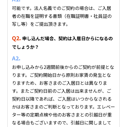
可能です。法人名義でのご契約の場合は、ご入居
者の在職を証明する書類（在職証明書・社員証の
写し等）をご提出頂きます。
Q2.
申し込んだ場合、契約は入居日からになるの
でしょうか？
A2.
お申し込みから2週間前後からのご契約が前提とな
ります。ご契約開始日から原則お家賃の発生とな
りますため、お客さまのご入居日とは異なりま
す。またご契約日前のご入居は出来ませんが、ご
契約日以降であれば、ご入居はいつからなされる
かはお客さまのご判断となっております。エレベー
ター等の定期点検や他のお客さまとの引越日が重
なる場合もございますので、引越日に関しまして