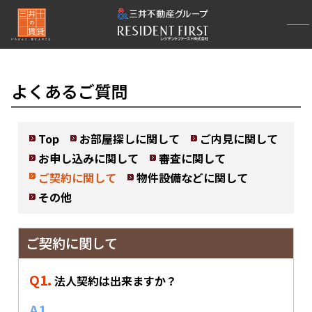
よくあるご質問
Top
お部屋探しに関して
ご内見に関して
お申し込みに関して
審査に関して
ご契約に関して
物件設備などに関して
その他
ご契約に関して
Q1.
法人契約は出来ますか？
A1.