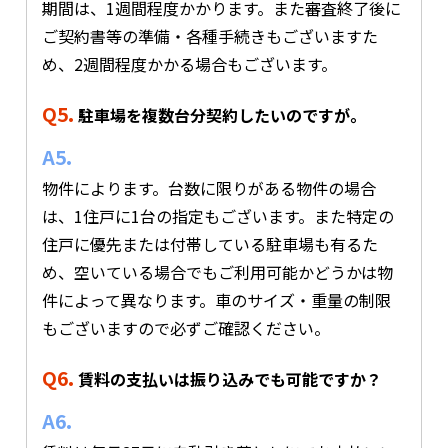
期間は、1週間程度かかります。また審査終了後に
ご契約書等の準備・各種手続きもございますた
め、2週間程度かかる場合もございます。
Q5.
駐車場を複数台分契約したいのですが。
A5.
物件によります。台数に限りがある物件の場合
は、1住戸に1台の指定もございます。また特定の
住戸に優先または付帯している駐車場も有るた
め、空いている場合でもご利用可能かどうかは物
件によって異なります。車のサイズ・重量の制限
もございますので必ずご確認ください。
Q6.
賃料の支払いは振り込みでも可能ですか？
A6.