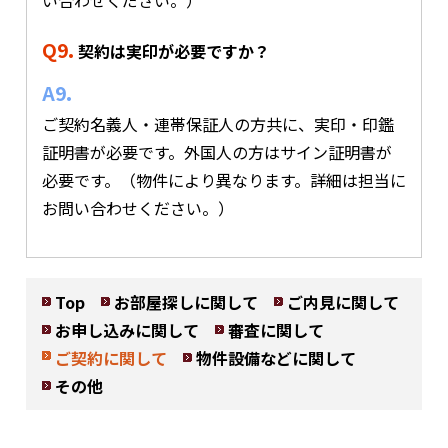
い合わせください。）
Q9.
契約は実印が必要ですか？
A9.
ご契約名義人・連帯保証人の方共に、実印・印鑑
証明書が必要です。外国人の方はサイン証明書が
必要です。（物件により異なります。詳細は担当に
お問い合わせください。）
Top
お部屋探しに関して
ご内見に関して
お申し込みに関して
審査に関して
ご契約に関して
物件設備などに関して
その他