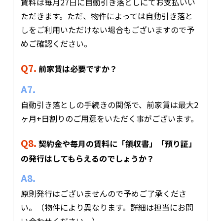
賃料は毎月27日に自動引き落としにてお支払いい
ただきます。ただ、物件によっては自動引き落と
しをご利用いただけない場合もございますので予
めご確認ください。
Q7.
前家賃は必要ですか？
A7.
自動引き落としの手続きの関係で、前家賃は最大2
ヶ月+日割りのご用意をいただく事がございます。
Q8.
契約金や毎月の賃料に「領収書」「預り証」
の発行はしてもらえるのでしょうか？
A8.
原則発行はございませんので予めご了承くださ
い。（物件により異なります。詳細は担当にお問