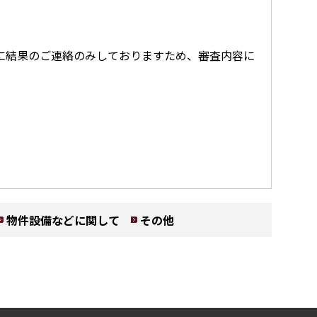
に結果のご連絡のみしておりますため、審査内容に
物件設備などに関して
その他