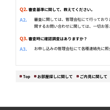
Q2.
審査基準に関して、教えてください。
A2.
審査に関しては、管理会社にて行っており
関するお問い合わせに関しては、一切お答
Q3.
審査時に確認調査はありますか？
A3.
お申し込みの管理会社にて各種連絡先に照
Top
お部屋探しに関して
ご内見に関して