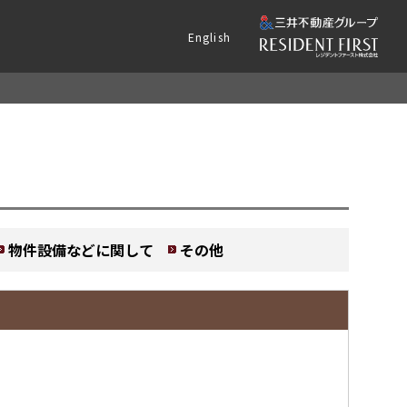
English
物件設備などに関して
その他