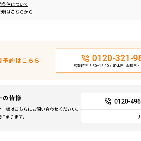
用条件について
説明はこちらから
0120-321-9
見予約はこちら
営業時間 9:30~18:00 / 定休日: 水曜
ーの皆様
0120-496
ナー様はこちらにお問い合わせください。
軟に承ります。