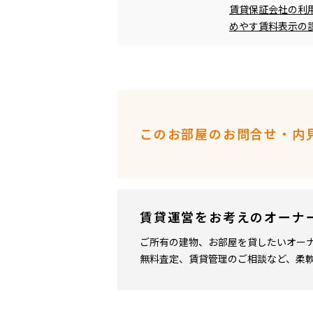
賃貸保証会社の利
めやす賃料表示の
このお部屋のお問合せ・内
賃貸運営をお考えのオーナ
ご所有の建物、お部屋を貸したいオー
無料査定、賃貸管理のご相談など、柔