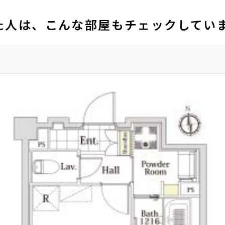
た人は、こんな部屋もチェックしてい