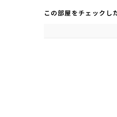
この部屋をチェックし