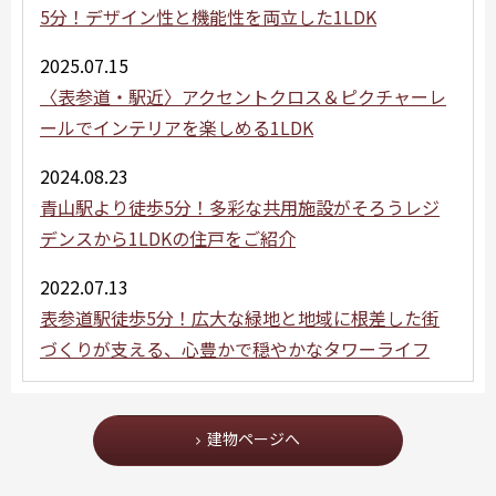
5分！デザイン性と機能性を両立した1LDK
2025.07.15
〈表参道・駅近〉アクセントクロス＆ピクチャーレ
ールでインテリアを楽しめる1LDK
2024.08.23
青山駅より徒歩5分！多彩な共用施設がそろうレジ
デンスから1LDKの住戸をご紹介
2022.07.13
表参道駅徒歩5分！広大な緑地と地域に根差した街
づくりが支える、心豊かで穏やかなタワーライフ
建物ページへ