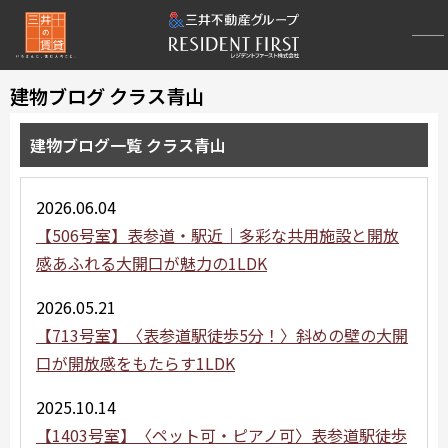
建物ブログ クラス青山
建物ブログ一覧 クラス青山
2026.06.04
【506号室】表参道・駅近｜多彩な共用施設と開放
感あふれる大開口が魅力の1LDK
2026.05.21
【713号室】〈表参道駅徒歩5分！〉斜めの壁の大開
口が開放感をもたらす1LDK
2025.10.14
【1403号室】〈ペット可・ピアノ可〉表参道駅徒歩