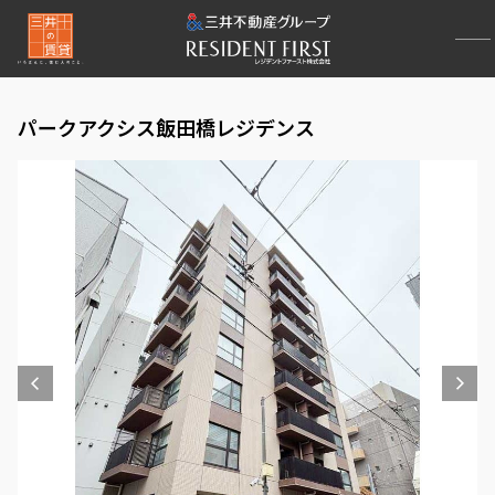
パークアクシス飯田橋レジデンス