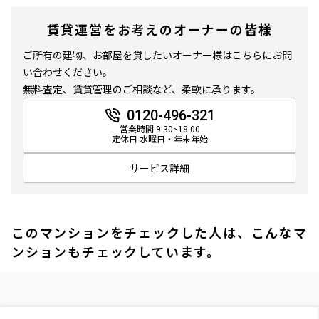
賃貸運営をお考えのオーナーの皆様
ご所有の建物、お部屋を貸したいオーナー様はこちらにお問
い合わせください。
無料査定、賃貸管理のご相談など、柔軟に承ります。
0120-496-321
営業時間 9:30~18:00
定休日 水曜日・年末年始
サービス詳細
このマンションをチェックした人は、こんなマ
ンションもチェックしています。