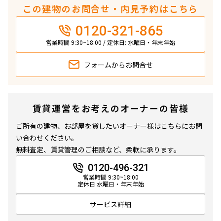
この建物のお問合せ・内見予約はこちら
0120-321-865
営業時間 9:30~18:00 / 定休日: 水曜日・年末年始
フォームから
お問合せ
賃貸運営をお考えのオーナーの皆様
ご所有の建物、お部屋を貸したいオーナー様はこちらにお問
い合わせください。
無料査定、賃貸管理のご相談など、柔軟に承ります。
0120-496-321
営業時間 9:30~18:00
定休日 水曜日・年末年始
サービス詳細