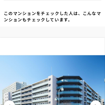
このマンションをチェックした人は、こんなマ
ンションもチェックしています。