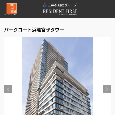
パークコート浜離宮ザタワー