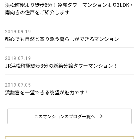
浜松町駅より徒歩6分！免震タワーマンションより3LDK・
南向きの住戸をご紹介します
2019.09.19
都心でも自然と寄り添う暮らしができるマンション
2019.07.19
JR浜松町駅徒歩3分の新築分譲タワーマンション！
2019.07.05
浜離宮を一望できる眺望が魅力です！
このマンションのブログ一覧へ