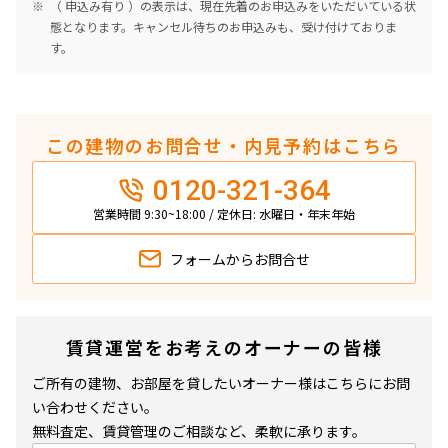
（ 申込み有り ）の表示は、現在先着のお申込みをいただいている状
態となります。キャンセル待ちのお申込みも、受け付けておりま
す。
この建物のお問合せ・内見予約はこちら
0120-321-364
営業時間 9:30~18:00 / 定休日: 水曜日・年末年始
フォームから
お問合せ
賃貸運営をお考えのオーナーの皆様
ご所有の建物、お部屋を貸したいオーナー様はこちらにお問
い合わせください。
無料査定、賃貸管理のご相談など、柔軟に承ります。