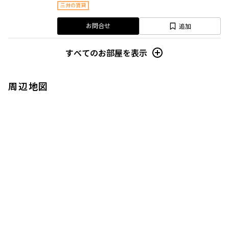
三井の賃貸
追加
お問合せ
すべてのお部屋を表示
周辺地図