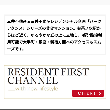
三井不動産＆三井不動産レジデンシャル企画「パーク
アクシス」シリーズの賃貸マンション。御茶ノ水駅か
らほど近く、ゆるやかな丘の上に立地し、4駅7路線利
用可能で大手町・銀座・新宿方面へのアクセスもスム
ーズです。