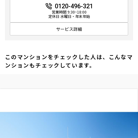
0120-496-321
営業時間 9:30~18:00
定休日 水曜日・年末年始
サービス詳細
このマンションをチェックした人は、こんなマ
ンションもチェックしています。