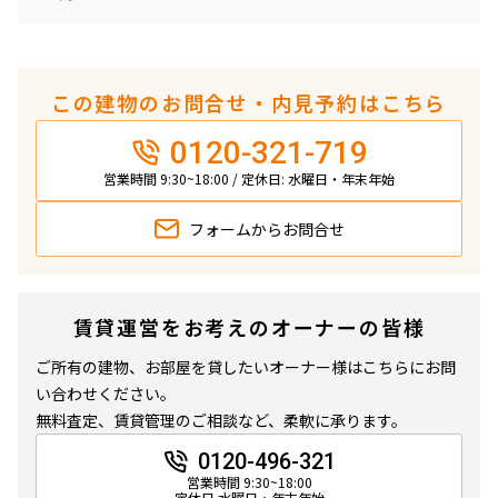
この建物のお問合せ・内見予約はこちら
0120-321-719
営業時間 9:30~18:00 / 定休日: 水曜日・年末年始
フォームから
お問合せ
賃貸運営をお考えのオーナーの皆様
ご所有の建物、お部屋を貸したいオーナー様はこちらにお問
い合わせください。
無料査定、賃貸管理のご相談など、柔軟に承ります。
0120-496-321
営業時間 9:30~18:00
定休日 水曜日・年末年始