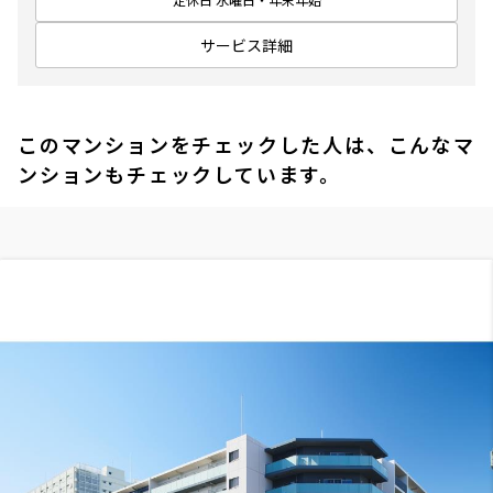
サービス詳細
このマンションをチェックした人は、こんなマ
ンションもチェックしています。