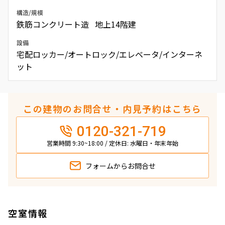
構造/規模
鉄筋コンクリート造 地上14階建
設備
宅配ロッカー/オートロック/エレベータ/インターネ
ット
この建物のお問合せ・内見予約はこちら
0120-321-719
営業時間 9:30~18:00 / 定休日: 水曜日・年末年始
フォームから
お問合せ
空室情報