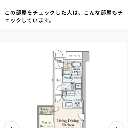
この部屋をチェックした人は、こんな部屋もチ
ェックしています。