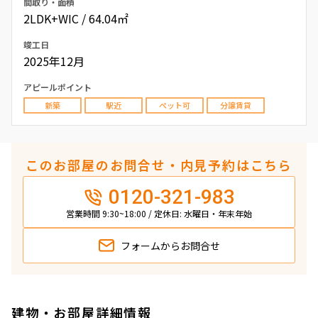
間取り・面積
2LDK+WIC / 64.04㎡
竣工日
2025年12月
アピールポイント
新築
駅近
ペット可
分譲賃貸
このお部屋のお問合せ・内見予約はこちら
0120-321-983
営業時間 9:30~18:00 / 定休日: 水曜日・年末年始
フォームから
お問合せ
建物・お部屋詳細情報