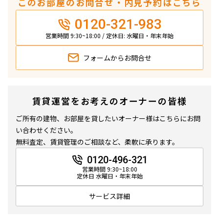
このお部屋のお問合せ・内見予約はこちら
0120-321-983
営業時間 9:30~18:00 / 定休日: 水曜日・年末年始
フォームから
お問合せ
賃貸運営をお考えのオーナーの皆様
ご所有の建物、お部屋を貸したいオーナー様はこちらにお問
い合わせください。
無料査定、賃貸管理のご相談など、柔軟に承ります。
0120-496-321
営業時間 9:30~18:00
定休日 水曜日・年末年始
サービス詳細