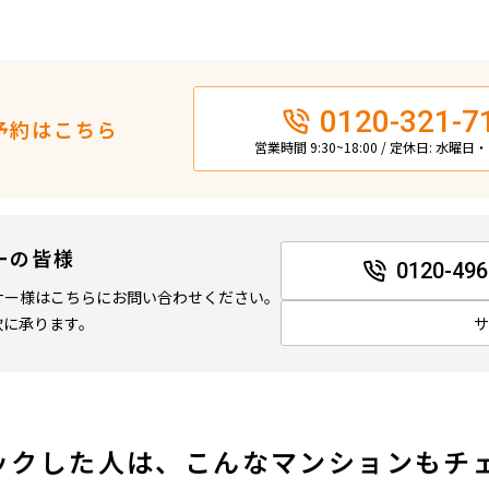
0120-321-7
予約はこちら
営業時間 9:30~18:00 / 定休日: 水曜
ーの皆様
0120-496
ナー様はこちらにお問い合わせください。
軟に承ります。
ックした人は、こんなマンションもチ