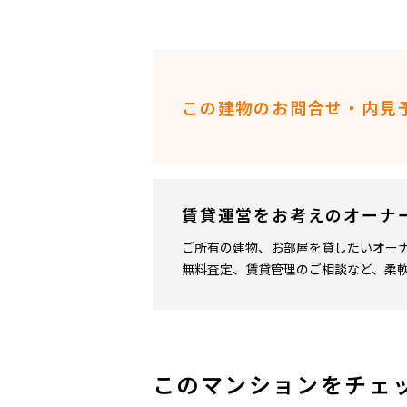
この建物のお問合せ・内見
賃貸運営をお考えのオーナ
ご所有の建物、お部屋を貸したいオー
無料査定、賃貸管理のご相談など、柔
このマンションをチェ