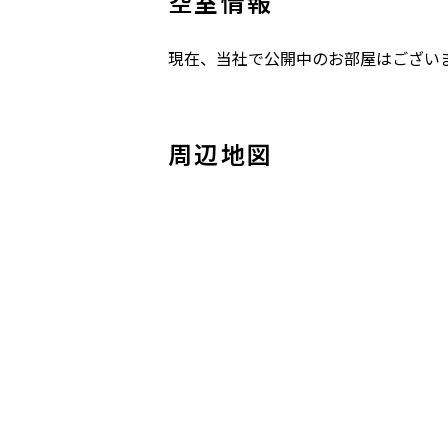
空室情報
現在、当社で公開中のお部屋はござい
周辺地図