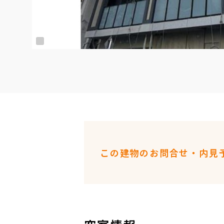
この建物のお問合せ・内見