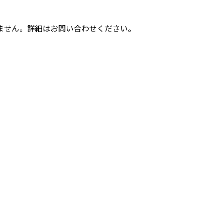
ません。詳細はお問い合わせください。