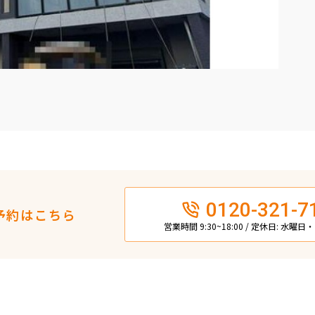
0120-321-7
予約はこちら
営業時間 9:30~18:00 / 定休日: 水曜