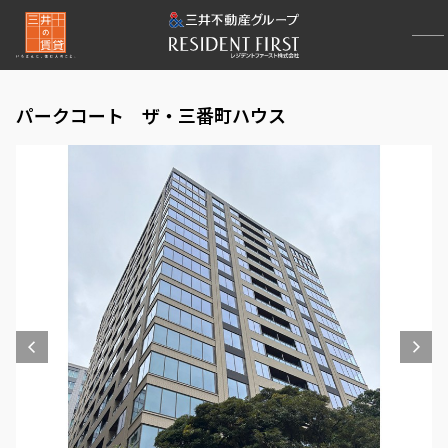
パークコート ザ・三番町ハウス