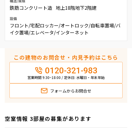
構造/規模
鉄筋コンクリート造 地上18階地下2階建
設備
フロント/宅配ロッカー/オートロック/自転車置場/バ
イク置場/エレベータ/インターネット
この建物のお問合せ・内見予約はこちら
0120-321-983
営業時間 9:30~18:00 / 定休日: 水曜日・年末年始
フォームから
お問合せ
空室情報 3部屋の募集があります