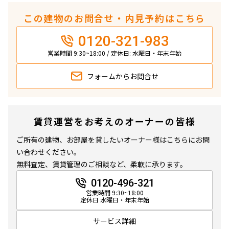
この建物のお問合せ・内見予約はこちら
0120-321-983
営業時間 9:30~18:00 / 定休日: 水曜日・年末年始
フォームから
お問合せ
賃貸運営をお考えのオーナーの皆様
ご所有の建物、お部屋を貸したいオーナー様はこちらにお問
い合わせください。
無料査定、賃貸管理のご相談など、柔軟に承ります。
0120-496-321
営業時間 9:30~18:00
定休日 水曜日・年末年始
サービス詳細