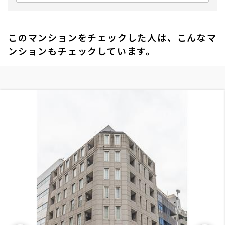
このマンションをチェックした人は、こんなマ
ンションもチェックしています。