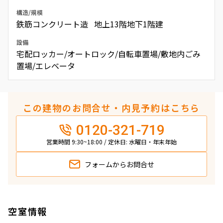
構造/規模
鉄筋コンクリート造 地上13階地下1階建
設備
宅配ロッカー/オートロック/自転車置場/敷地内ごみ
置場/エレベータ
この建物のお問合せ・内見予約はこちら
0120-321-719
営業時間 9:30~18:00 / 定休日: 水曜日・年末年始
フォームから
お問合せ
空室情報