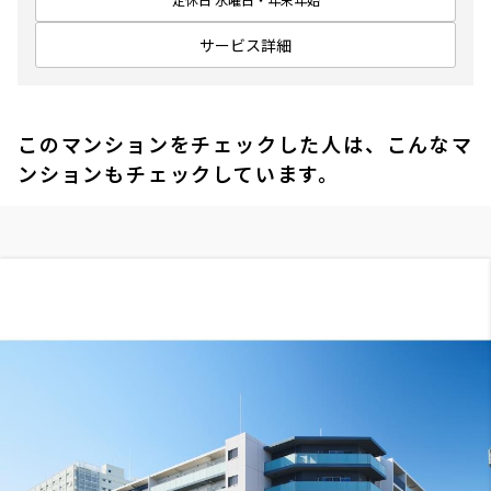
サービス詳細
このマンションをチェックした人は、こんなマ
ンションもチェックしています。