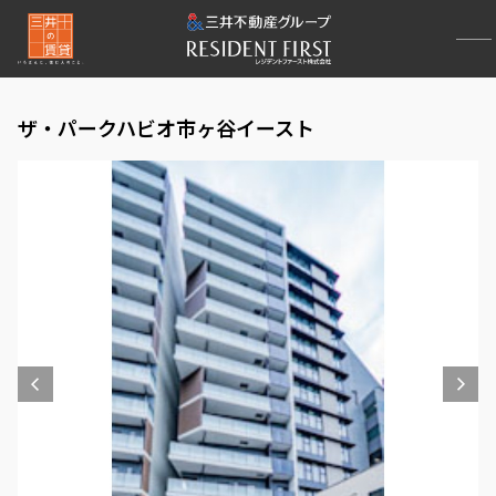
ザ・パークハビオ市ヶ谷イースト