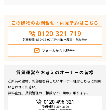
この建物のお問合せ・内見予約はこちら
0120-321-719
営業時間 9:30~18:00 / 定休日: 水曜日・年末年始
フォームから
お問合せ
賃貸運営をお考えのオーナーの皆様
ご所有の建物、お部屋を貸したいオーナー様はこちらにお問
い合わせください。
無料査定、賃貸管理のご相談など、柔軟に承ります。
0120-496-321
営業時間 9:30~18:00
定休日 水曜日・年末年始