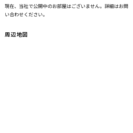
現在、当社で公開中のお部屋はございません。詳細はお問
い合わせください。
周辺地図