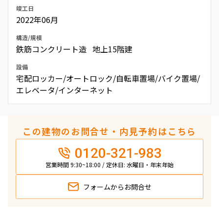
竣工日
2022年06月
構造/規模
鉄筋コンクリート造 地上15階建
設備
宅配ロッカー/オートロック/自転車置場/バイク置場/
エレベータ/インターネット
この建物のお問合せ・内見予約はこちら
0120-321-983
営業時間 9:30~18:00 / 定休日: 水曜日・年末年始
フォームから
お問合せ