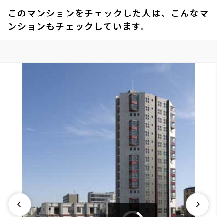
このマンションをチェックした人は、こんなマ
ンションもチェックしています。