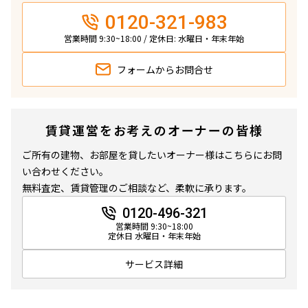
0120-321-983
営業時間 9:30~18:00 / 定休日: 水曜日・年末年始
フォームから
お問合せ
賃貸運営をお考えのオーナーの皆様
ご所有の建物、お部屋を貸したいオーナー様はこちらにお問
い合わせください。
無料査定、賃貸管理のご相談など、柔軟に承ります。
0120-496-321
営業時間 9:30~18:00
定休日 水曜日・年末年始
サービス詳細