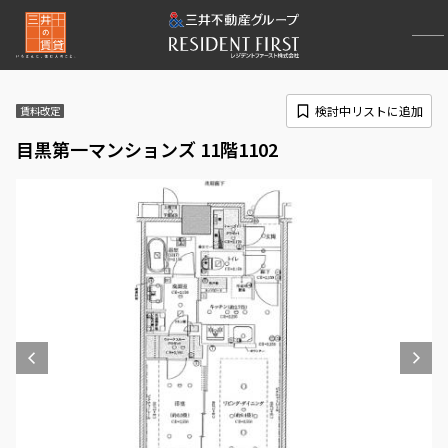
検討中リストに追加
賃料改定
目黒第一マンションズ 11階1102