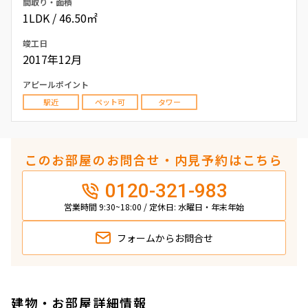
間取り・面積
1LDK / 46.50㎡
竣工日
2017年12月
アピールポイント
駅近
ペット可
タワー
このお部屋のお問合せ・内見予約はこちら
0120-321-983
営業時間 9:30~18:00 / 定休日: 水曜日・年末年始
フォームから
お問合せ
建物・お部屋詳細情報