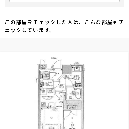
この部屋をチェックした人は、こんな部屋もチ
ェックしています。