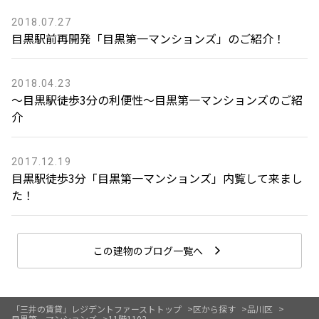
2018.07.27
目黒駅前再開発「目黒第一マンションズ」のご紹介！
2018.04.23
〜目黒駅徒歩3分の利便性〜目黒第一マンションズのご紹
介
2017.12.19
目黒駅徒歩3分「目黒第一マンションズ」内覧して来まし
た！
この建物のブログ一覧へ
「三井の賃貸」レジデントファーストトップ
区から探す
品川区
目黒第一マンションズ
11階1102