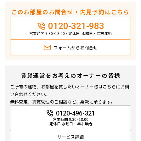
このお部屋のお問合せ・内見予約はこちら
0120-321-983
営業時間 9:30~18:00 / 定休日: 水曜日・年末年始
フォームから
お問合せ
賃貸運営をお考えのオーナーの皆様
ご所有の建物、お部屋を貸したいオーナー様はこちらにお問
い合わせください。
無料査定、賃貸管理のご相談など、柔軟に承ります。
0120-496-321
営業時間 9:30~18:00
定休日 水曜日・年末年始
サービス詳細