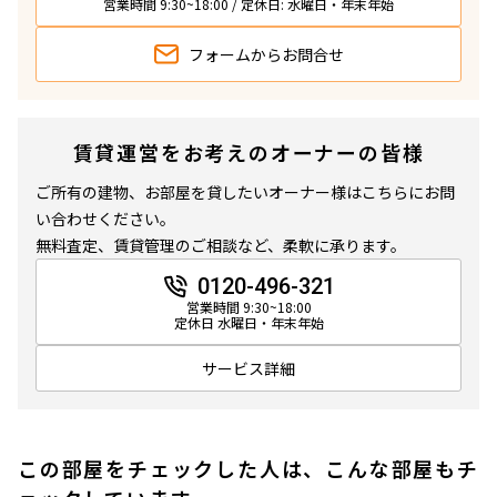
営業時間 9:30~18:00 / 定休日: 水曜日・年末年始
フォームから
お問合せ
賃貸運営をお考えのオーナーの皆様
ご所有の建物、お部屋を貸したいオーナー様はこちらにお問
い合わせください。
無料査定、賃貸管理のご相談など、柔軟に承ります。
0120-496-321
営業時間 9:30~18:00
定休日 水曜日・年末年始
サービス詳細
この部屋をチェックした人は、こんな部屋もチ