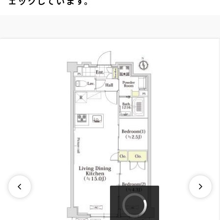
ェックしています。