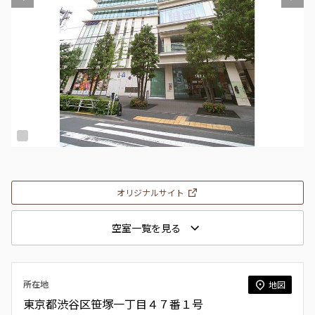
オリジナルサイト
空室一覧を見る
所在地
地図
東京都渋谷区笹塚一丁目４７番１号