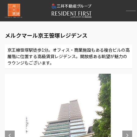
メルクマール京王笹塚レジデンス
京王線笹塚駅徒歩1分。オフィス・商業施設もある複合ビルの高
層階に位置する高級賃貸レジデンス。開放感ある眺望が魅力の
ラウンジもございます。