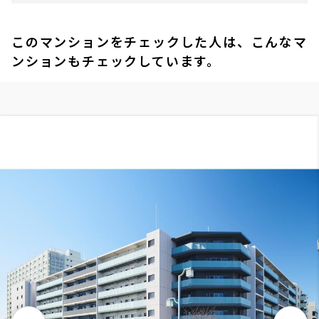
このマンションをチェックした人は、こんなマ
ンションもチェックしています。