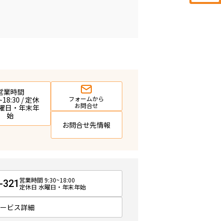
営業時間
フォームから
~18:30 / 定休
お問合せ
水曜日・年末年
始
お問合せ先情報
営業時間 9:30~18:00
-321
定休日 水曜日・年末年始
サービス詳細