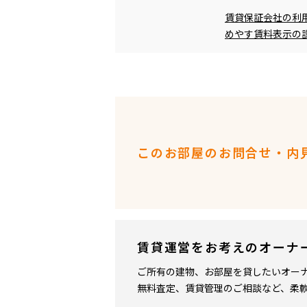
めやす賃料表示
賃貸保証会社の利
めやす賃料表示の
このお部屋のお問合せ・内
賃貸運営をお考えのオーナ
ご所有の建物、お部屋を貸したいオー
無料査定、賃貸管理のご相談など、柔