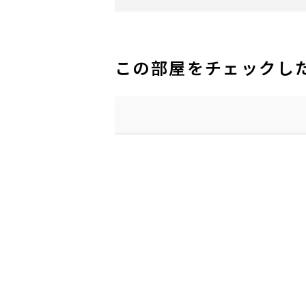
この部屋をチェックし