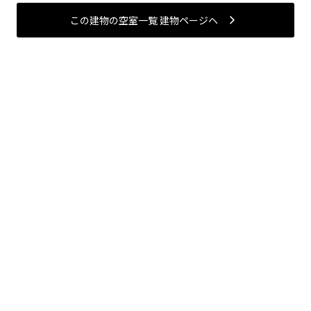
この建物の空室一覧 建物ページヘ