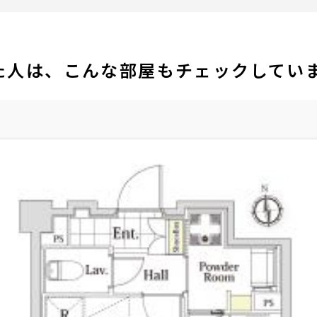
た人は、こんな部屋もチェックしてい