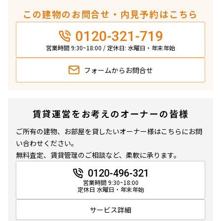
この建物のお問合せ・内見予約はこちら
0120-321-719
営業時間 9:30~18:00 / 定休日: 水曜日・年末年始
フォームから
お問合せ
賃貸運営をお考えのオーナーの皆様
ご所有の建物、お部屋を貸したいオーナー様はこちらにお問
い合わせください。
無料査定、賃貸管理のご相談など、柔軟に承ります。
0120-496-321
営業時間 9:30~18:00
定休日 水曜日・年末年始
サービス詳細