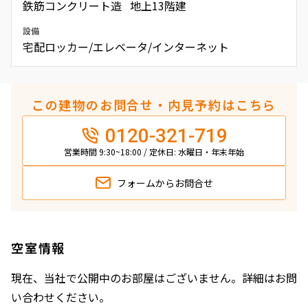
鉄筋コンクリート造 地上13階建
設備
宅配ロッカー/エレベータ/インターネット
この建物のお問合せ・内見予約はこちら
0120-321-719
営業時間 9:30~18:00 / 定休日: 水曜日・年末年始
フォームから
お問合せ
空室情報
現在、当社で公開中のお部屋はございません。詳細はお問
い合わせください。