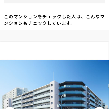
このマンションをチェックした人は、こんなマ
ンションもチェックしています。