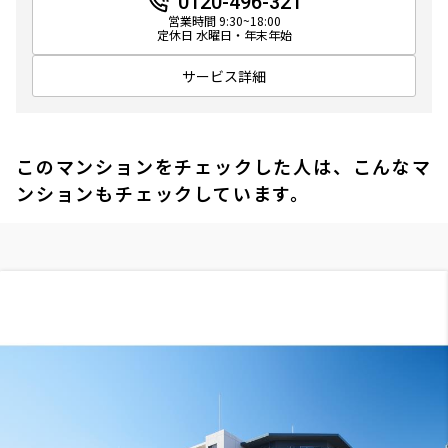
0120-496-321
営業時間 9:30~18:00
定休日 水曜日・年末年始
サービス詳細
このマンションをチェックした人は、こんなマ
ンションもチェックしています。