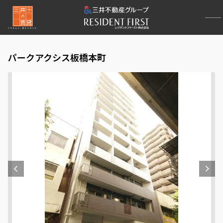
パークアクシス板橋本町