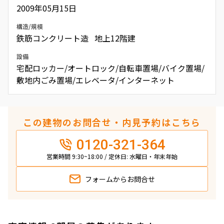
2009年05月15日
構造/規模
鉄筋コンクリート造 地上12階建
設備
宅配ロッカー/オートロック/自転車置場/バイク置場/
敷地内ごみ置場/エレベータ/インターネット
この建物のお問合せ・内見予約はこちら
0120-321-364
営業時間 9:30~18:00 / 定休日: 水曜日・年末年始
フォームから
お問合せ