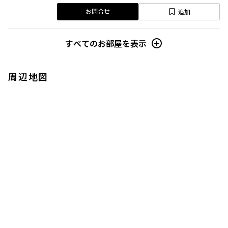
追加
お問合せ
すべてのお部屋を表示
周辺地図