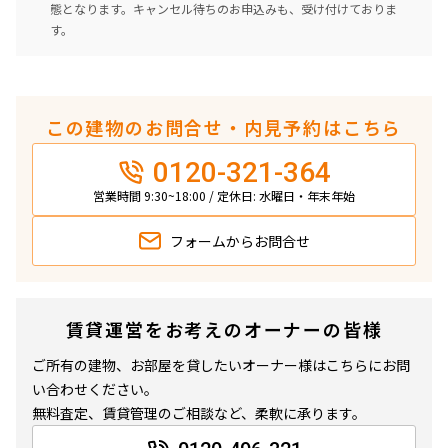
態となります。キャンセル待ちのお申込みも、受け付けておりま
す。
この建物のお問合せ・内見予約はこちら
0120-321-364
営業時間 9:30~18:00 / 定休日: 水曜日・年末年始
フォームから
お問合せ
賃貸運営をお考えのオーナーの皆様
ご所有の建物、お部屋を貸したいオーナー様はこちらにお問
い合わせください。
無料査定、賃貸管理のご相談など、柔軟に承ります。