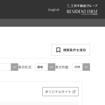
English
検索条件を保存
表示形式
表示件数
オリジナルサイト