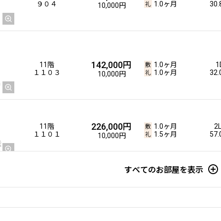
９０４
1.0ヶ月
30
10,000円
142,000円
11階
1.0ヶ月
1
１１０３
1.0ヶ月
32
10,000円
226,000円
11階
1.0ヶ月
2
１１０１
1.5ヶ月
57
10,000円
すべてのお部屋を表示