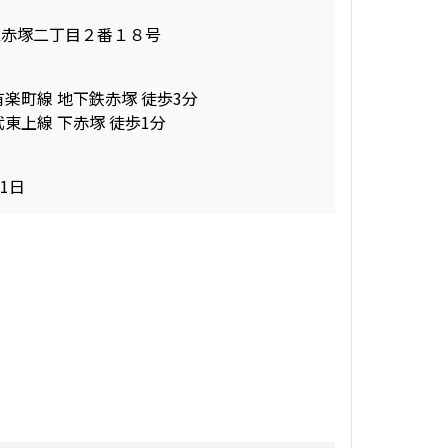
区赤塚二丁目２番１８号
有楽町線 地下鉄赤塚 徒歩3分
武東上線 下赤塚 徒歩1分
11日