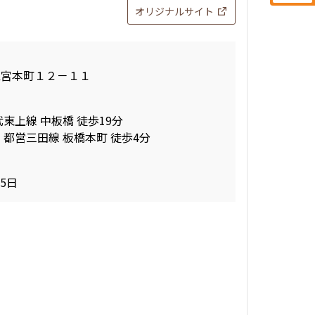
オリジナルサイト
区宮本町１２－１１
東上線 中板橋 徒歩19分
 都営三田線 板橋本町 徒歩4分
15日