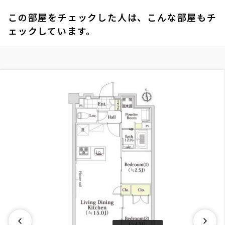
この部屋をチェックした人は、こんな部屋もチ
ェックしています。