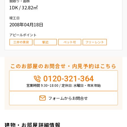
間取り・面積
1DK / 32.82㎡
竣工日
2008年04月18日
アピールポイント
三井の賃貸
駅近
ペット可
フリーレント
このお部屋のお問合せ・内見予約はこちら
0120-321-364
営業時間 9:30~18:00 / 定休日: 水曜日・年末年始
フォームから
お問合せ
建物・お部屋詳細情報