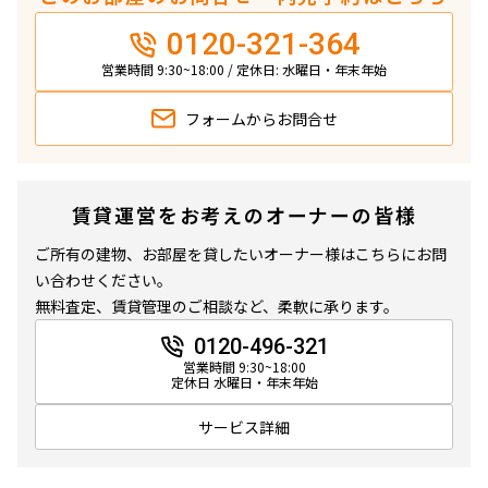
0120-321-364
営業時間 9:30~18:00 / 定休日: 水曜日・年末年始
フォームから
お問合せ
賃貸運営をお考えのオーナーの皆様
ご所有の建物、お部屋を貸したいオーナー様はこちらにお問
い合わせください。
無料査定、賃貸管理のご相談など、柔軟に承ります。
0120-496-321
営業時間 9:30~18:00
定休日 水曜日・年末年始
サービス詳細