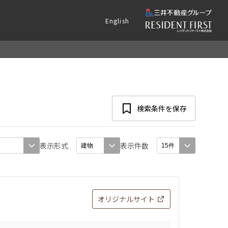
English
検索条件を保存
表示形式
表示件数
オリジナルサイト