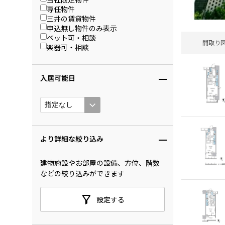
専任物件
三井の賃貸物件
申込無し物件のみ表示
ペット可・相談
間取り
楽器可・相談
入居可能日
より詳細な絞り込み
建物施設やお部屋の設備、方位、階数
などの絞り込みができます
設定する