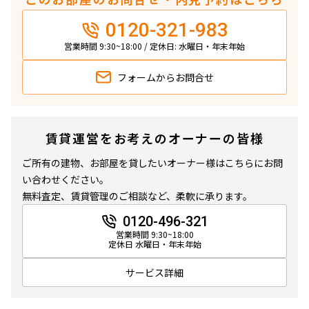
0120-321-983
営業時間 9:30~18:00 / 定休日: 水曜日・年末年始
フォームから
お問合せ
賃貸運営をお考えのオーナーの皆様
ご所有の建物、お部屋を貸したいオーナー様はこちらにお問
い合わせください。
無料査定、賃貸管理のご相談など、柔軟に承ります。
0120-496-321
営業時間 9:30~18:00
定休日 水曜日・年末年始
サービス詳細