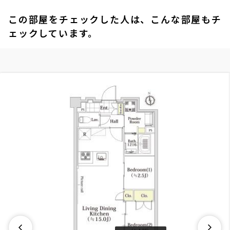
この部屋をチェックした人は、こんな部屋もチ
ェックしています。