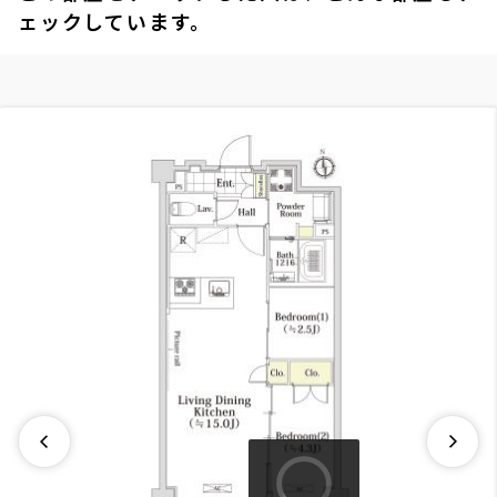
ェックしています。