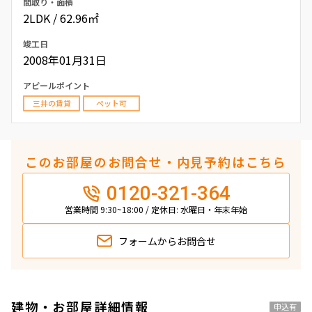
間取り・面積
2LDK / 62.96㎡
竣工日
2008年01月31日
アピールポイント
三井の賃貸
ペット可
このお部屋のお問合せ・内見予約はこちら
0120-321-364
営業時間 9:30~18:00 / 定休日: 水曜日・年末年始
フォームから
お問合せ
建物・お部屋詳細情報
申込有