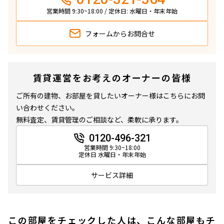
営業時間 9:30~18:00 / 定休日: 水曜日・年末年始
フォームから
お問合せ
賃貸運営をお考えのオーナーの皆様
ご所有の建物、お部屋を貸したいオーナー様はこちらにお問
い合わせください。
無料査定、賃貸管理のご相談など、柔軟に承ります。
0120-496-321
営業時間 9:30~18:00
定休日 水曜日・年末年始
サービス詳細
この部屋をチェックした人は、こんな部屋もチ