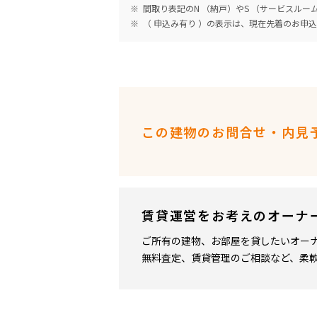
間取り表記のN （納戸）やS （サービスル
（ 申込み有り ）の表示は、現在先着のお申
この建物のお問合せ・内見
賃貸運営をお考えのオーナ
ご所有の建物、お部屋を貸したいオー
無料査定、賃貸管理のご相談など、柔