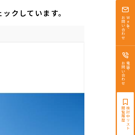
ェックしています。
お問い合わせ
Webで
お問い合わせ
電話で
閲覧履歴
検討中リスト