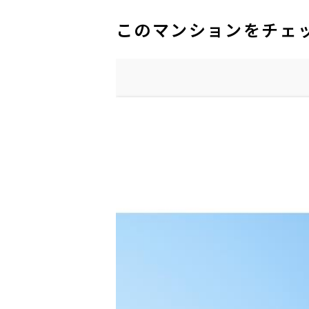
このマンションをチェ