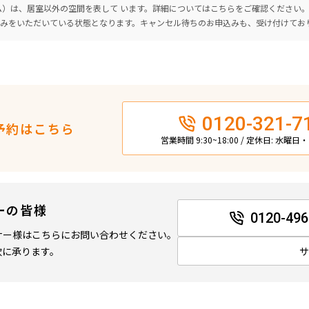
ーム）は、居室以外の空間を表して います。詳細については
こちら
をご確認ください
込みをいただいている状態となります。キャンセル待ちのお申込みも、受け付けてお
0120-321-7
予約はこちら
営業時間 9:30~18:00 / 定休日: 水曜
ーの皆様
0120-496
ナー様はこちらにお問い合わせください。
軟に承ります。