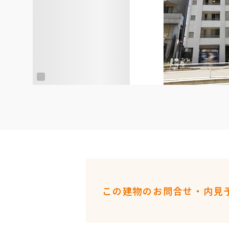
この建物のお問合せ・内見