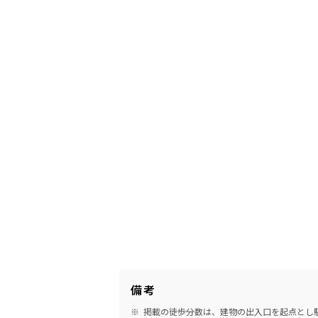
備考
掲載の徒歩分数は、建物の出入口を起点とし駅