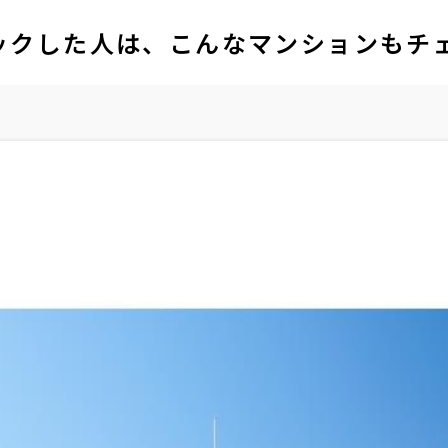
ックした人は、こんなマンションもチ