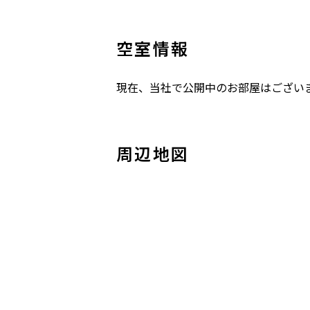
空室情報
現在、当社で公開中のお部屋はござい
周辺地図