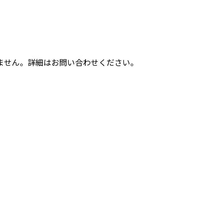
ません。詳細はお問い合わせください。