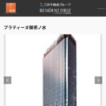
プラティーヌ御茶ノ水