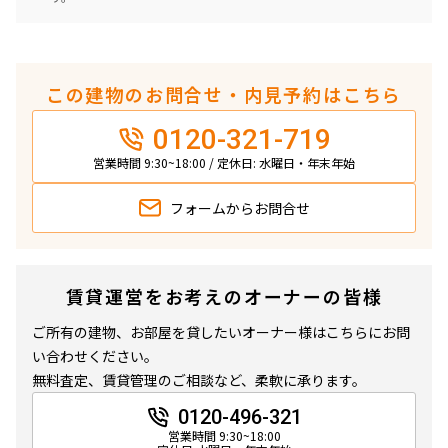
この建物のお問合せ・内見予約はこちら
0120-321-719
営業時間 9:30~18:00 / 定休日: 水曜日・年末年始
フォームから
お問合せ
賃貸運営をお考えのオーナーの皆様
ご所有の建物、お部屋を貸したいオーナー様はこちらにお問
い合わせください。
無料査定、賃貸管理のご相談など、柔軟に承ります。
0120-496-321
営業時間 9:30~18:00