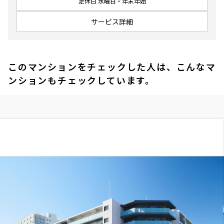
定休日 水曜日・年末年始
サービス詳細
このマンションをチェックした人は、こんなマ
ンションもチェックしています。