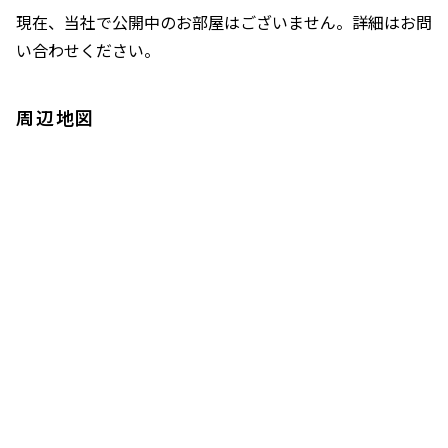
現在、当社で公開中のお部屋はございません。詳細はお問
い合わせください。
周辺地図