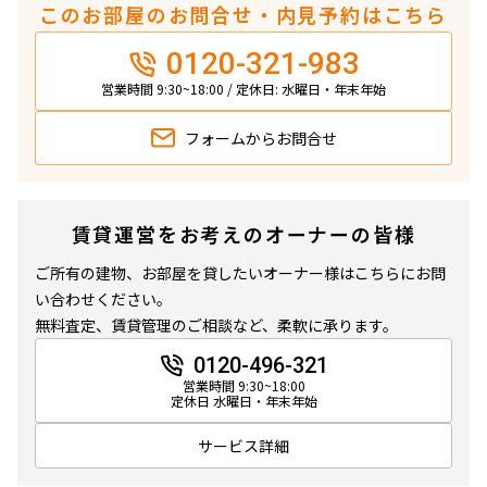
このお部屋のお問合せ・内見予約はこちら
0120-321-983
営業時間 9:30~18:00 / 定休日: 水曜日・年末年始
フォームから
お問合せ
賃貸運営をお考えのオーナーの皆様
ご所有の建物、お部屋を貸したいオーナー様はこちらにお問
い合わせください。
無料査定、賃貸管理のご相談など、柔軟に承ります。
0120-496-321
営業時間 9:30~18:00
定休日 水曜日・年末年始
サービス詳細