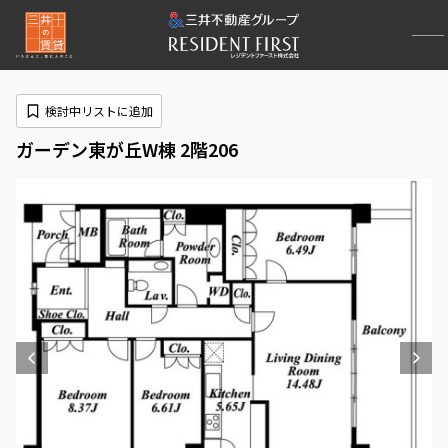
検討中リストに追加
ガーデン東が丘W棟 2階206