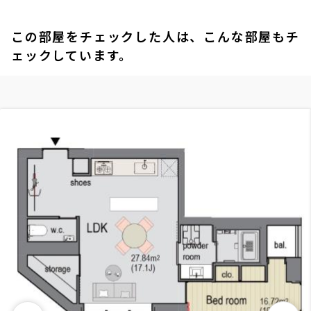
この部屋をチェックした人は、こんな部屋もチ
ェックしています。