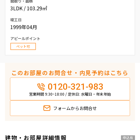
間取り・面積
3LDK / 103.29㎡
竣工日
1999年04月
アピールポイント
ペット可
このお部屋のお問合せ・内見予約はこちら
0120-321-983
営業時間 9:30~18:00 / 定休日: 水曜日・年末年始
フォームから
お問合せ
建物・お部屋詳細情報
申込有