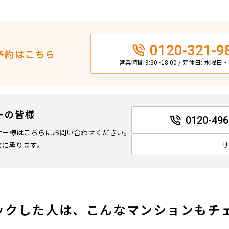
0120-321-9
予約はこちら
営業時間 9:30~18:00 / 定休日: 水曜
ーの皆様
0120-496
ナー様はこちらにお問い合わせください。
軟に承ります。
ックした人は、こんなマンションもチ