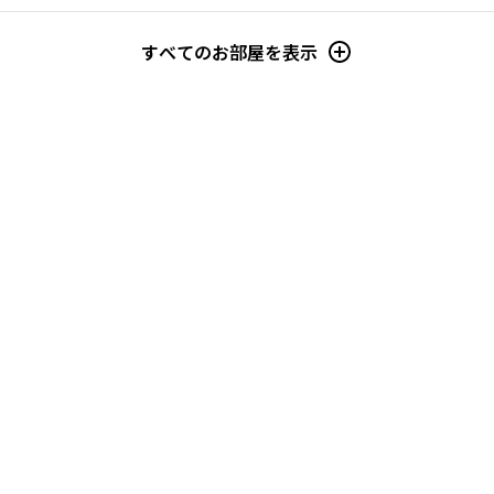
すべてのお部屋を表示