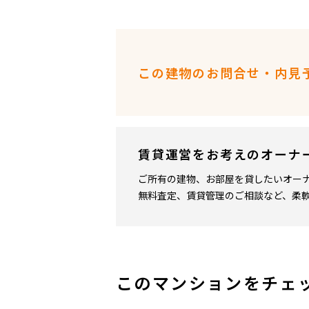
この建物のお問合せ・内見
賃貸運営をお考えのオーナ
ご所有の建物、お部屋を貸したいオー
無料査定、賃貸管理のご相談など、柔
このマンションをチェ