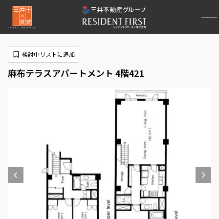
検討中リストに追加
麻布テラスアパートメント 4階421