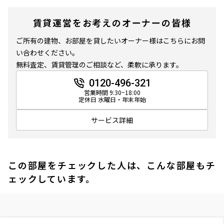
賃貸運営をお考えのオーナーの皆様
ご所有の建物、お部屋を貸したいオーナー様はこちらにお問
い合わせください。
無料査定、賃貸管理のご相談など、柔軟に承ります。
0120-496-321
営業時間 9:30~18:00
定休日 水曜日・年末年始
サービス詳細
この部屋をチェックした人は、こんな部屋もチ
ェックしています。