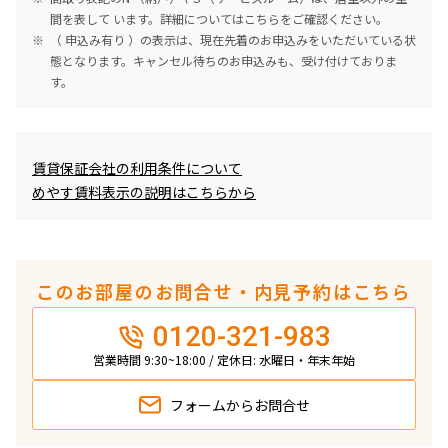
間を表して います。詳細については
こちら
をご確認ください。
（ 申込み有り ）の表示は、現在先着のお申込みをいただいている状
態となります。キャンセル待ちのお申込みも、受け付けておりま
す。
めやす賃料表示
賃貸保証会社の利用条件について
めやす賃料表示の説明はこちらから
このお部屋のお問合せ・内見予約はこちら
0120-321-983
営業時間 9:30~18:00 / 定休日: 水曜日・年末年始
フォームから
お問合せ