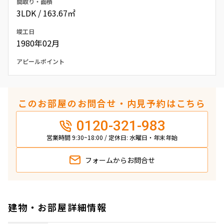
間取り・面積
3LDK / 163.67㎡
竣工日
1980年02月
アピールポイント
このお部屋のお問合せ・内見予約はこちら
0120-321-983
営業時間 9:30~18:00 / 定休日: 水曜日・年末年始
フォームから
お問合せ
建物・お部屋詳細情報