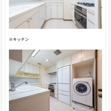
※キッチン