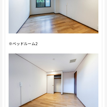
※ベッドルーム2