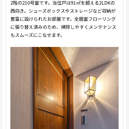
2階の210号室です。当住戸は91㎡を超える2LDKの
西向き。シューズボックスやストレージなど収納が
豊富に設けられたお部屋です。全居室フローリング
に張り替え済みのため、掃除しやすくメンテナンス
もスムーズにこなせます。