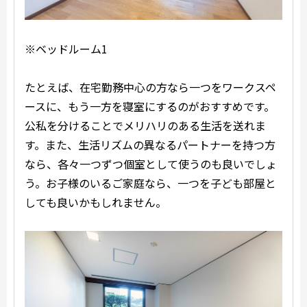
※ベッドルーム1
たとえば、在宅勤務中心の方なら一つをワークスペ
ースに、もう一方を寝室にするのがおすすめです。
公私を分けることでメリハリのある生活を送れま
す。また、生活リズムの異なるパートナーを持つ方
なら、各々一つずつ個室として使うのも良いでしょ
う。お子様のいるご家庭なら、一つを子ども部屋と
しても良いかもしれません。