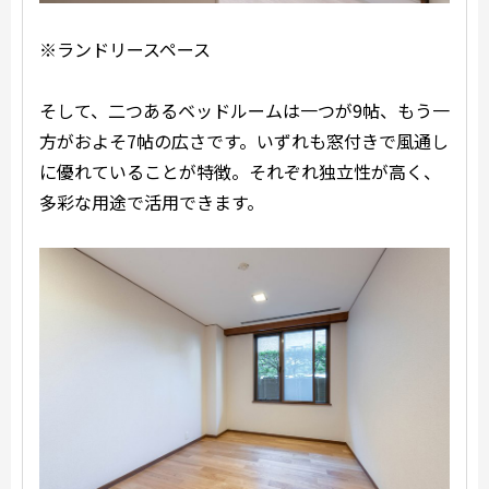
※ランドリースペース
そして、二つあるベッドルームは一つが9帖、もう一
方がおよそ7帖の広さです。いずれも窓付きで風通し
に優れていることが特徴。それぞれ独立性が高く、
多彩な用途で活用できます。