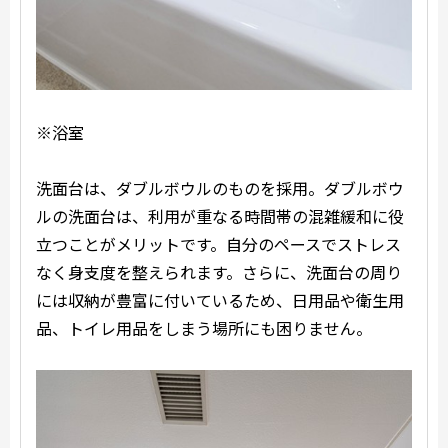
※浴室
洗面台は、ダブルボウルのものを採用。ダブルボウ
ルの洗面台は、利用が重なる時間帯の混雑緩和に役
立つことがメリットです。自分のペースでストレス
なく身支度を整えられます。さらに、洗面台の周り
には収納が豊富に付いているため、日用品や衛生用
品、トイレ用品をしまう場所にも困りません。