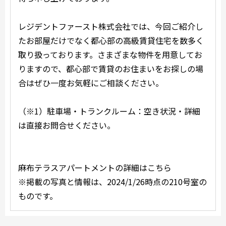
レジデントファースト株式会社では、今回ご紹介し
たお部屋だけでなく都心部の高級賃貸住宅を数多く
取り扱っております。さまざまな物件を用意してお
りますので、都心部で賃貸のお住まいをお探しの場
合はぜひ一度お気軽にご相談ください。
（※1）駐車場・トランクルーム：空き状況・詳細
は直接お問合せください。
麻布テラスアパートメントの詳細はこちら
※掲載の写真と情報は、2024/1/26時点の210号室の
ものです。