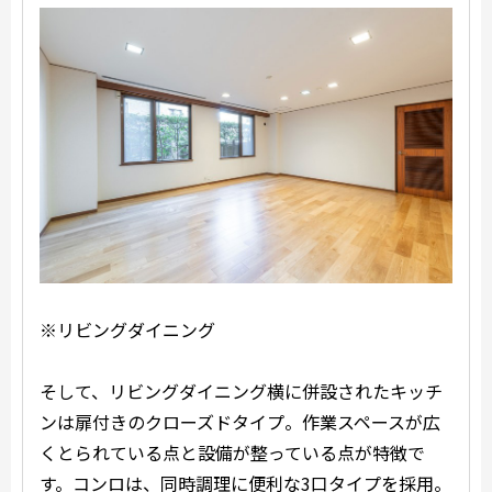
※リビングダイニング
そして、リビングダイニング横に併設されたキッチ
ンは扉付きのクローズドタイプ。作業スペースが広
くとられている点と設備が整っている点が特徴で
す。コンロは、同時調理に便利な3口タイプを採用。