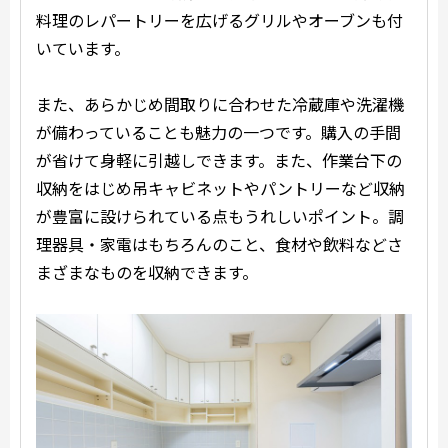
料理のレパートリーを広げるグリルやオーブンも付
いています。
また、あらかじめ間取りに合わせた冷蔵庫や洗濯機
が備わっていることも魅力の一つです。購入の手間
が省けて身軽に引越しできます。また、作業台下の
収納をはじめ吊キャビネットやパントリーなど収納
が豊富に設けられている点もうれしいポイント。調
理器具・家電はもちろんのこと、食材や飲料などさ
まざまなものを収納できます。