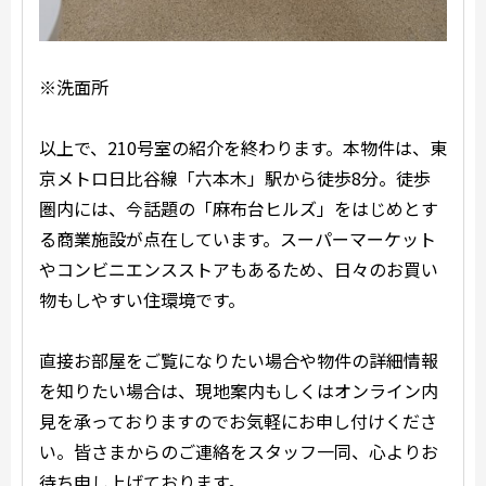
※洗面所
以上で、210号室の紹介を終わります。本物件は、東
京メトロ日比谷線「六本木」駅から徒歩8分。徒歩
圏内には、今話題の「麻布台ヒルズ」をはじめとす
る商業施設が点在しています。スーパーマーケット
やコンビニエンスストアもあるため、日々のお買い
物もしやすい住環境です。
直接お部屋をご覧になりたい場合や物件の詳細情報
を知りたい場合は、現地案内もしくはオンライン内
見を承っておりますのでお気軽にお申し付けくださ
い。皆さまからのご連絡をスタッフ一同、心よりお
待ち申し上げております。