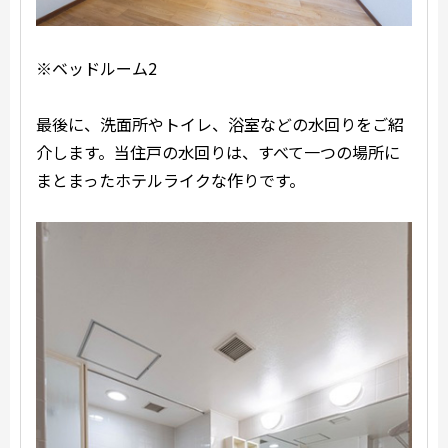
※ベッドルーム2
最後に、洗面所やトイレ、浴室などの水回りをご紹
介します。当住戸の水回りは、すべて一つの場所に
まとまったホテルライクな作りです。