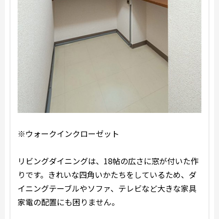
※ウォークインクローゼット
リビングダイニングは、18帖の広さに窓が付いた作
りです。きれいな四角いかたちをしているため、ダ
イニングテーブルやソファ、テレビなど大きな家具
家電の配置にも困りません。