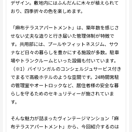
デザイン。敷地内にはふんだんに木々が植えられて
おり、四季折々の色を楽しめます。
「麻布テラスアパートメント」は、築年数を感じさ
せない丈夫な造りと行き届いた管理体制が特徴で
す。共用部には、プールやフィットネスジム、サウ
ナなど日々の暮らしを豊かにする施設が多数。駐車
場やトランクルームといった設備も付いています。
（※1）バイリンガルのコンシェルジュサービス付き
でまるで高級ホテルのような空間です。24時間常駐
の管理室やオートロックなど、居住者様の安全な暮
らしを守るためのセキュリティーが施されていま
す。
そんな魅力が詰まったヴィンテージマンション「麻
布テラスアパートメント」から、今回紹介するのは