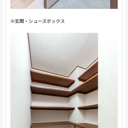
※玄関・シューズボックス