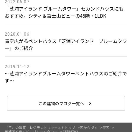
2022.06.07
「芝浦アイランド ブルームタワー」セカンドハウスにも
おすすめ。シティ＆富士山ビューの45階・1LDK
2020.01.06
青空広がるペントハウス「芝浦アイランド ブルームタワ
ー」のご紹介
2019.11.12
〜芝浦アイランドブルームタワーペントハウスのご紹介で
す〜
この建物のブログ一覧へ
「三井の賃貸」レジデントファーストトップ
区から探す
港区
芝浦アイランド ブルームタワー
47階4702