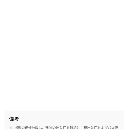
備考
掲載の徒歩分数は、建物の出入口を起点とし駅出入口およびバス停