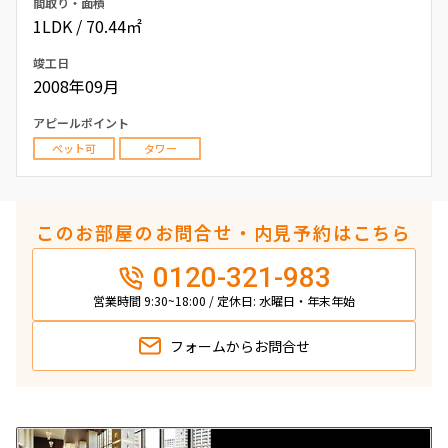
間取り・面積
1LDK / 70.44㎡
竣工日
2008年09月
アピールポイント
ペット可
タワー
このお部屋のお問合せ・内見予約はこちら
0120-321-983
営業時間 9:30~18:00 / 定休日: 水曜日・年末年始
フォームから
お問合せ