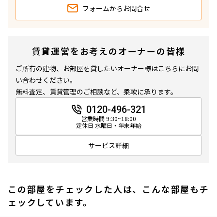
フォームから
お問合せ
賃貸運営をお考えのオーナーの皆様
ご所有の建物、お部屋を貸したいオーナー様はこちらにお問
い合わせください。
無料査定、賃貸管理のご相談など、柔軟に承ります。
0120-496-321
営業時間 9:30~18:00
定休日 水曜日・年末年始
サービス詳細
この部屋をチェックした人は、こんな部屋もチ
ェックしています。